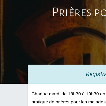
Prières p
Registr
Chaque mardi de 18h30 à 19h30 en l
pratique de prières pour les malades 