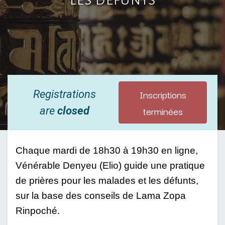
Inscriptions
Registrations
terminées
are
closed
Chaque mardi de 18h30 à 19h30 en ligne, 
Vénérable Denyeu (Elio) guide une pratique 
de prières pour les malades et les défunts, 
sur la base des conseils de Lama Zopa 
Rinpoché. 