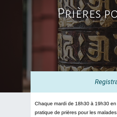
Prières p
Registr
Chaque mardi de 18h30 à 19h30 en l
pratique de prières pour les malades 