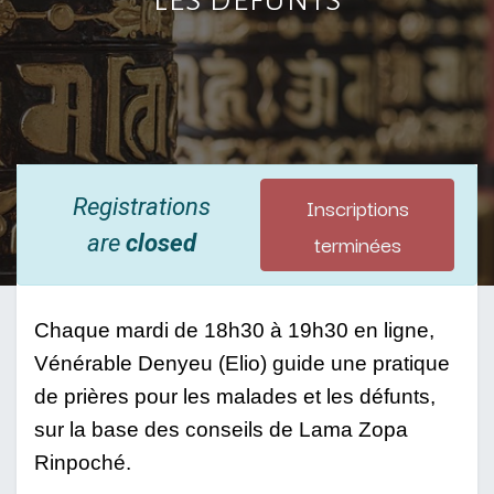
Inscriptions
Registrations
terminées
are
closed
Chaque mardi de 18h30 à 19h30 en ligne, 
Vénérable Denyeu (Elio) guide une pratique 
de prières pour les malades et les défunts, 
sur la base des conseils de Lama Zopa 
Rinpoché. 