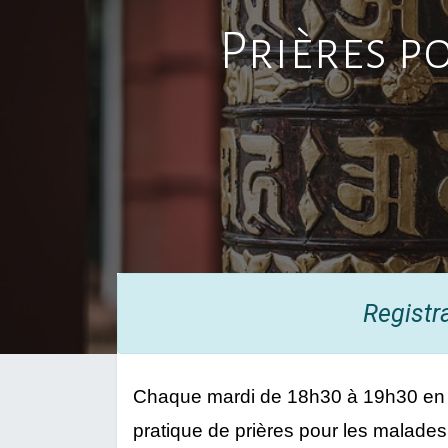
Prières p
Registr
Chaque mardi de 18h30 à 19h30 en l
pratique de prières pour les malades 