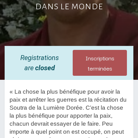
dans le monde
Inscriptions
Registrations
terminées
are
closed
« La chose la plus bénéfique pour avoir la 
paix et arrêter les guerres est la récitation du 
Soutra de la Lumière Dorée. C’est la chose 
la plus bénéfique pour apporter la paix, 
chacun devrait essayer de le faire. Peu 
importe à quel point on est occupé, on peut 