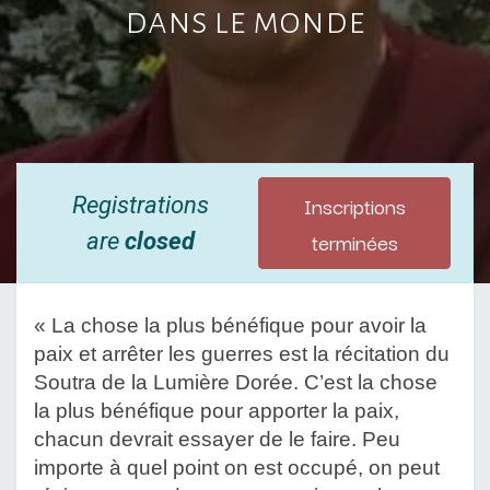
dans le monde
Inscriptions
Registrations
terminées
are
closed
« La chose la plus bénéfique pour avoir la 
paix et arrêter les guerres est la récitation du 
Soutra de la Lumière Dorée. C’est la chose 
la plus bénéfique pour apporter la paix, 
chacun devrait essayer de le faire. Peu 
importe à quel point on est occupé, on peut 