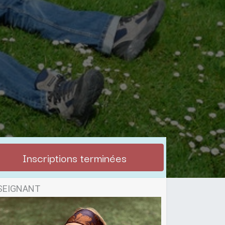
Inscriptions terminées
SEIGNANT