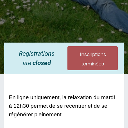
Inscriptions
Registrations
terminées
are
closed
En ligne uniquement, la relaxation du mardi 
à 12h30 permet de se recentrer et de se 
régénérer pleinement.