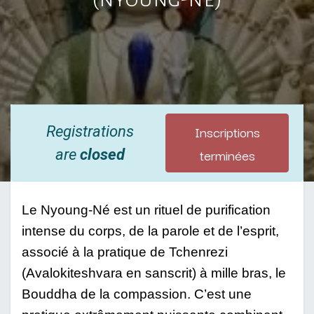
Inscriptions
Registrations
terminées
are
closed
Le Nyoung-Né est un rituel de purification
intense du corps, de la parole et de l’esprit,
associé à la pratique de Tchenrezi
(Avalokiteshvara en sanscrit) à mille bras, le
Bouddha de la compassion. C’est une