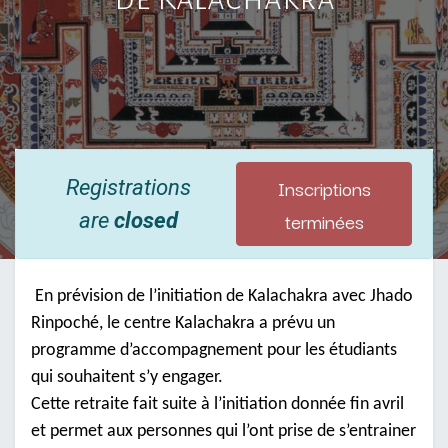
Inscriptions
Registrations
terminées
are
closed
En prévision de l’initiation de Kalachakra avec Jhado
Rinpoché, le centre Kalachakra a prévu un
programme d’accompagnement pour les étudiants
qui souhaitent s’y engager.
Cette retraite fait suite à l’initiation donnée fin avril
et permet aux personnes qui l’ont prise de s’entrainer