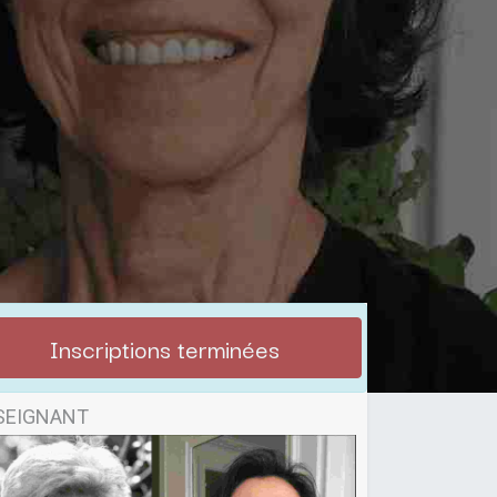
Inscriptions terminées
SEIGNANT