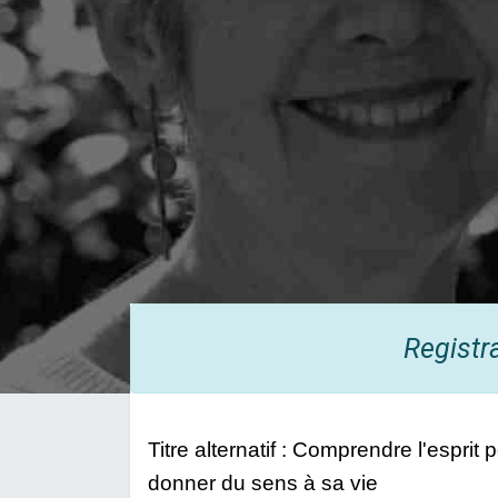
Registr
Titre alternatif : Comprendre l'espri
donner du sens à sa vie