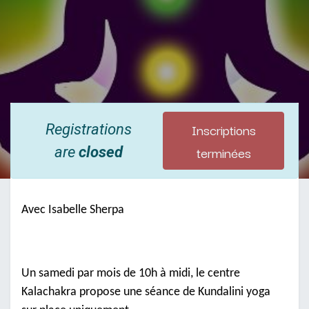
Inscriptions
Registrations
terminées
are
closed
Avec Isabelle Sherpa
Un samedi par mois de 10h à midi, le centre
Kalachakra propose une séance de Kundalini yoga