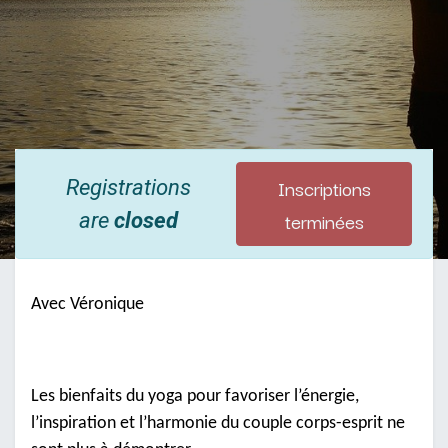
Inscriptions
Registrations
terminées
are
closed
Avec Véronique
Les bienfaits du yoga pour favoriser l’énergie,
l’inspiration et l’harmonie du couple corps-esprit ne