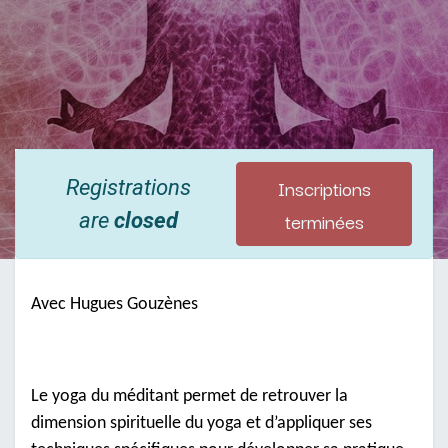
Inscriptions
Registrations
terminées
are
closed
Avec Hugues Gouzènes
Le yoga du méditant permet de retrouver la
dimension spirituelle du yoga et d’appliquer ses