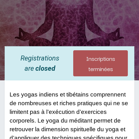
Inscriptions
Registrations
terminées
are
closed
Les yogas indiens et tibétains comprennent
de nombreuses et riches pratiques qui ne se
limitent pas à l’exécution d’exercices
corporels. Le yoga du méditant permet de
retrouver la dimension spirituelle du yoga et
d’appliquer des techniques spécifiques pour