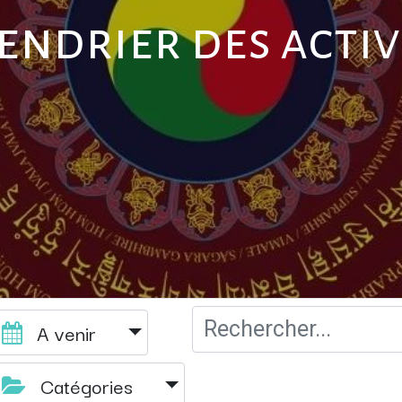
endrier des activ
A venir
Catégories