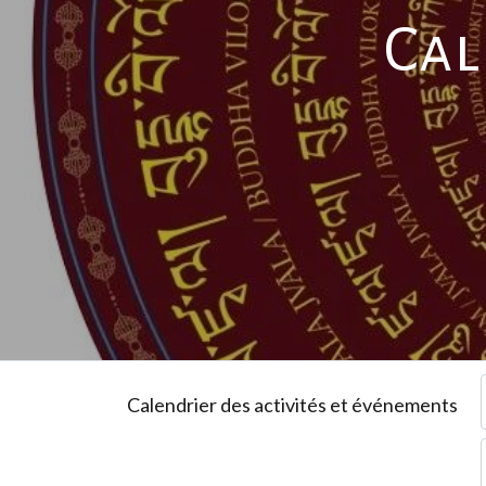
Cal
Calendrier des activités et événements