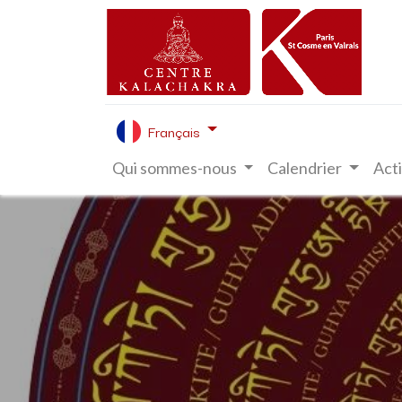
Français
Qui sommes-nous
Calendrier
Acti