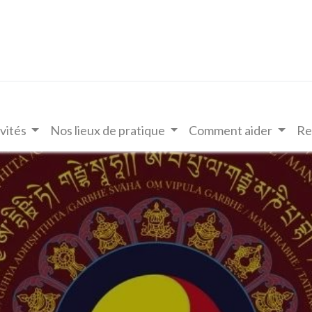
vités
Nos lieux de pratique
Comment aider
Re