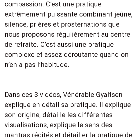
compassion. C’est une pratique
extrêmement puissante combinant jeûne,
silence, prières et prosternations que
nous proposons régulièrement au centre
de retraite. C’est aussi une pratique
complexe et assez déroutante quand on
n’en a pas l’habitude.
Dans ces 3 vidéos, Vénérable Gyaltsen
explique en détail sa pratique. Il explique
son origine, détaille les différentes
visualisations, explique le sens des
mantras récités et détailler la pratique de