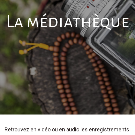
La médiathèque
Retrouvez en vidéo ou en audio les enregistrements