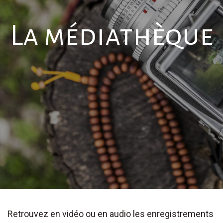
La médiathèque
Retrouvez en vidéo ou en audio les enregistrements