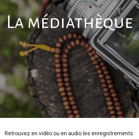
La médiathèque
Retrouvez en vidéo ou en audio les enregistrements