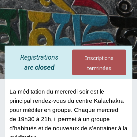
Inscriptions
Registrations
terminées
are
closed
La méditation du mercredi soir est le 
principal rendez-vous du centre Kalachakra 
pour méditer en groupe. Chaque mercredi 
de 19h30 à 21h, il permet à un groupe 
d’habitués et de nouveaux de s’entrainer à la 