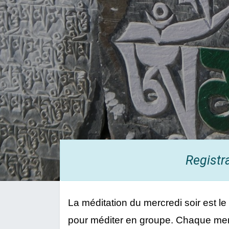
Registr
La méditation du mercredi soir est le
pour méditer en groupe. Chaque merc