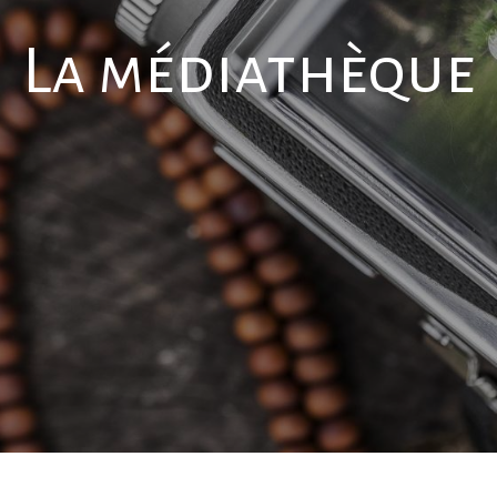
La médiathèque