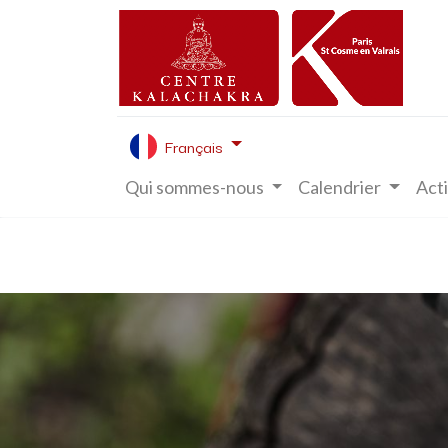
Français
Qui sommes-nous
Calendrier
Acti